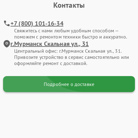
Контакты
+7 (800) 101-16-34
Свяжитесь с нами любым удобным способом —
поможем с ремонтом техники быстро и аккуратно.
г.Мурманск Скальная ул., 31
Центральный офис: г.Мурманск Скальная ул., 31.
Привозите устройство в сервис самостоятельно или
оформляйте ремонт с доставкой.
Подробнее о доставке