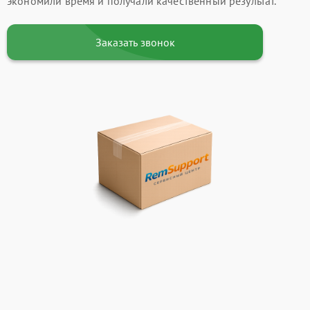
экономили время и получали качественный результат.
Заказать звонок