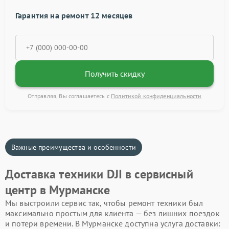
Гарантия на ремонт 12 месяцев
Получить скидку
Отправляя, Вы соглашаетесь с
Политикой конфиденциальности
Важные преимущества и особенности
Доставка техники DJI в сервисный
центр в Мурманске
Мы выстроили сервис так, чтобы ремонт техники был
максимально простым для клиента — без лишних поездок
и потери времени. В Мурманске доступна услуга доставки: