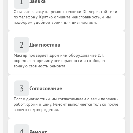
1
Заявка
Оставьте заявку на ремонт техники DJI через сайт или
по телефону. Кратко опишите неисправность, и мы
подберём удобное время для диагностики.
2
Диагностика
Мастер проверяет дрон или оборудование DJI,
определяет причину неисправности и сообщает
точную стоимость ремонта.
3
Согласование
После диагностики мы согласовываем с вами перечень
работ, сроки и цену. Ремонт выполняется только после
вашего подтверждения.
4
Ремонт