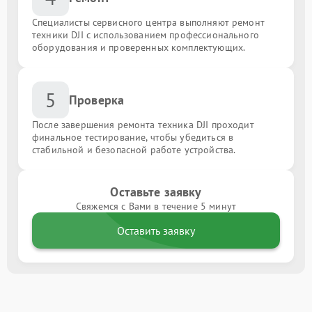
Специалисты сервисного центра выполняют ремонт
техники DJI с использованием профессионального
оборудования и проверенных комплектующих.
5
Проверка
После завершения ремонта техника DJI проходит
финальное тестирование, чтобы убедиться в
стабильной и безопасной работе устройства.
Оставьте заявку
Свяжемся с Вами в течение 5 минут
Оставить заявку