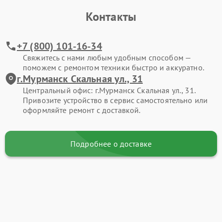
Контакты
+7 (800) 101-16-34
Свяжитесь с нами любым удобным способом —
поможем с ремонтом техники быстро и аккуратно.
г.Мурманск Скальная ул., 31
Центральный офис: г.Мурманск Скальная ул., 31.
Привозите устройство в сервис самостоятельно или
оформляйте ремонт с доставкой.
Подробнее о доставке