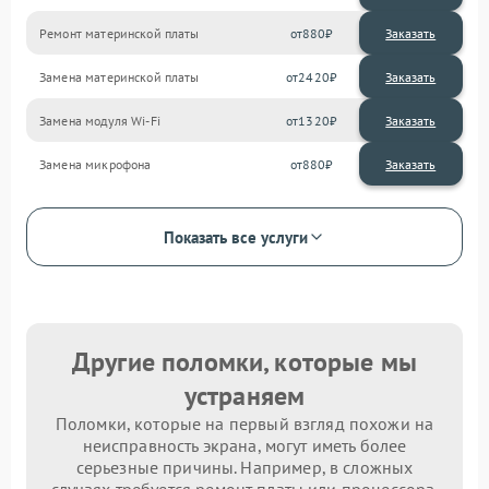
Ремонт материнской платы
880
Замена материнской платы
2420
Замена модуля Wi-Fi
1320
Замена микрофона
880
Показать все услуги
Другие поломки, которые мы
устраняем
Поломки, которые на первый взгляд похожи на
неисправность экрана, могут иметь более
серьезные причины. Например, в сложных