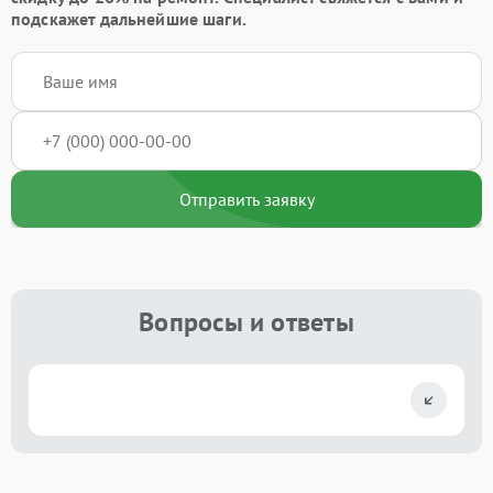
подскажет дальнейшие шаги.
Отправить заявку
Вопросы и ответы