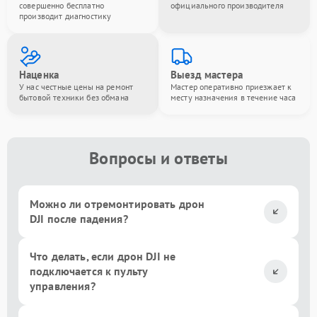
совершенно бесплатно
официального производителя
производит диагностику
Наценка
Выезд мастера
У нас честные цены на ремонт
Мастер оперативно приезжает к
бытовой техники без обмана
месту назначения в течение часа
Вопросы и ответы
Можно ли отремонтировать дрон
DJI после падения?
Что делать, если дрон DJI не
подключается к пульту
управления?