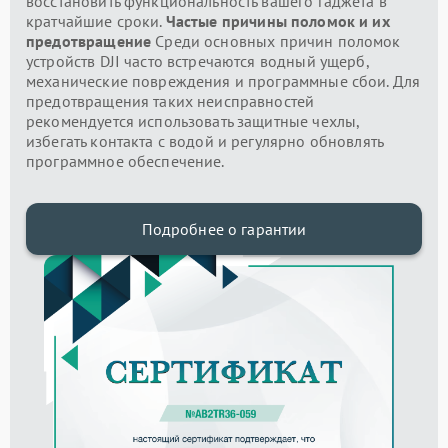
восстановить функциональность вашего гаджета в
кратчайшие сроки.
Частые причины поломок и их
предотвращение
Среди основных причин поломок
устройств DJI часто встречаются водный ущерб,
механические повреждения и программные сбои. Для
предотвращения таких неисправностей
рекомендуется использовать защитные чехлы,
избегать контакта с водой и регулярно обновлять
программное обеспечение.
Подробнее о гарантии