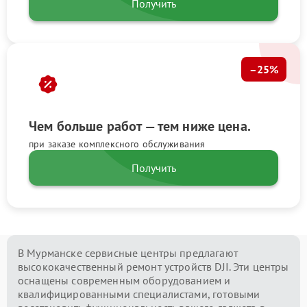
Получить
–25%
Чем больше работ — тем ниже цена.
при заказе комплексного обслуживания
Получить
В Мурманске сервисные центры предлагают
высококачественный ремонт устройств DJI. Эти центры
оснащены современным оборудованием и
квалифицированными специалистами, готовыми