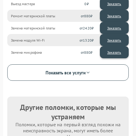
Выезд мастера
0
Заказать
Ремонт материнской платы
880
Замена материнской платы
2420
Замена модуля Wi-Fi
1320
Замена микрофона
880
Показать все услуги
Другие поломки, которые мы
устраняем
Поломки, которые на первый взгляд похожи на
неисправность экрана, могут иметь более