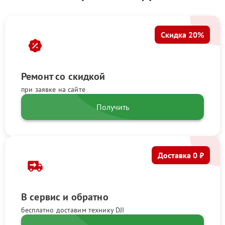
Скидка 20%
Ремонт со скидкой
при заявке на сайте
Получить
Доставка 0 ₽
В сервис и обратно
бесплатно доставим технику DJI