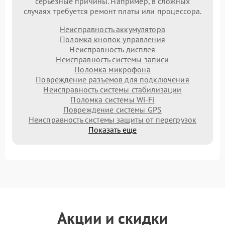
серьезные причины. Например, в сложных
случаях требуется ремонт платы или процессора.
Неисправность аккумулятора
Поломка кнопок управления
Неисправность дисплея
Неисправность системы записи
Поломка микрофона
Повреждение разъемов для подключения
Неисправность системы стабилизации
Поломка системы Wi-Fi
Повреждение системы GPS
Неисправность системы защиты от перегрузок
Показать еще
Акции и скидки