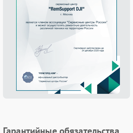
Гарантийные обязательства