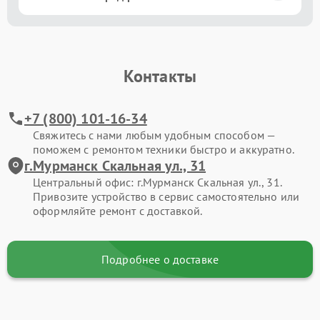
Контакты
+7 (800) 101-16-34
Свяжитесь с нами любым удобным способом —
поможем с ремонтом техники быстро и аккуратно.
г.Мурманск Скальная ул., 31
Центральный офис: г.Мурманск Скальная ул., 31.
Привозите устройство в сервис самостоятельно или
оформляйте ремонт с доставкой.
Подробнее о доставке