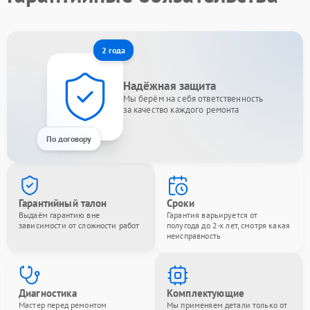
2 года
Надёжная защита
Мы берём на себя ответственность
за качество каждого ремонта
По договору
Гарантийный талон
Сроки
Выдаём гарантию вне
Гарантия варьируется от
зависимости от сложности работ
полугода до 2-х лет, смотря какая
неисправность
Диагностика
Комплектующие
Мастер перед ремонтом
Мы применяем детали только от