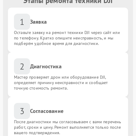
Этапы ремонта техники DJI
1
Заявка
Оставьте заявку на ремонт техники DJI через сайт или
по телефону. Кратко опишите неисправность, и мы
подберём удобное время для диагностики.
2
Диагностика
Мастер проверяет дрон или оборудование DJI,
определяет причину неисправности и сообщает
точную стоимость ремонта.
3
Согласование
После диагностики мы согласовываем с вами перечень
работ, сроки и цену. Ремонт выполняется только после
вашего подтверждения.