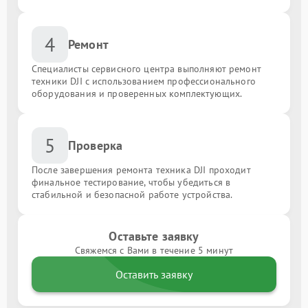
4
Ремонт
Специалисты сервисного центра выполняют ремонт
техники DJI с использованием профессионального
оборудования и проверенных комплектующих.
5
Проверка
После завершения ремонта техника DJI проходит
финальное тестирование, чтобы убедиться в
стабильной и безопасной работе устройства.
Оставьте заявку
Свяжемся с Вами в течение 5 минут
Оставить заявку