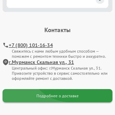
Контакты
+7 (800) 101-16-34
Свяжитесь с нами любым удобным способом —
поможем с ремонтом техники быстро и аккуратно.
г.Мурманск Скальная ул., 31
Центральный офис: г.Мурманск Скальная ул., 31.
Привозите устройство в сервис самостоятельно или
оформляйте ремонт с доставкой.
Подробнее о доставке