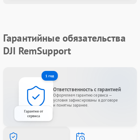
Гарантийные обязательства
DJI RemSupport
1 год
Ответственность с гарантией
Оформляем гарантию сервиса —
условия зафиксированы в договоре
и понятны заранее.
Гарантия от
сервиса