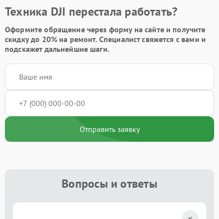
Техника DJI перестала работать?
Оформите обращение через форму на сайте и получите
скидку до 20%
на ремонт. Специалист свяжется с вами и
подскажет дальнейшие шаги.
Отправить заявку
Вопросы и ответы