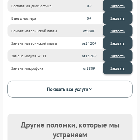
Бесплатная диагностика
0
Заказать
Выезд мастера
0
Заказать
Ремонт материнской платы
880
Замена материнской платы
2420
Замена модуля Wi-Fi
1320
Замена микрофона
880
Показать все услуги
Другие поломки, которые мы
устраняем