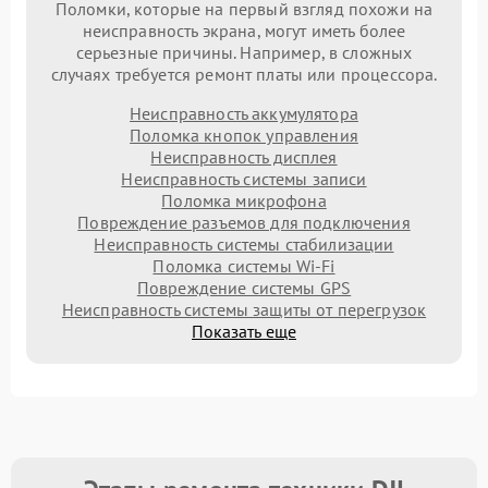
Поломки, которые на первый взгляд похожи на
неисправность экрана, могут иметь более
серьезные причины. Например, в сложных
случаях требуется ремонт платы или процессора.
Неисправность аккумулятора
Поломка кнопок управления
Неисправность дисплея
Неисправность системы записи
Поломка микрофона
Повреждение разъемов для подключения
Неисправность системы стабилизации
Поломка системы Wi-Fi
Повреждение системы GPS
Неисправность системы защиты от перегрузок
Показать еще