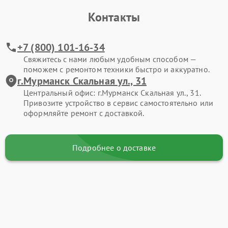
Контакты
+7 (800) 101-16-34
Свяжитесь с нами любым удобным способом —
поможем с ремонтом техники быстро и аккуратно.
г.Мурманск Скальная ул., 31
Центральный офис: г.Мурманск Скальная ул., 31.
Привозите устройство в сервис самостоятельно или
оформляйте ремонт с доставкой.
Подробнее о доставке