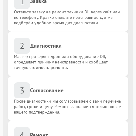
1
Заявка
Оставьте заявку на ремонт техники DJI через сайт или
по телефону. Кратко опишите неисправность, и мы
подберём удобное время для диагностики.
2
Диагностика
Мастер проверяет дрон или оборудование DJI,
определяет причину неисправности и сообщает
точную стоимость ремонта.
3
Согласование
После диагностики мы согласовываем с вами перечень
работ, сроки и цену. Ремонт выполняется только после
вашего подтверждения.
4
Ремонт