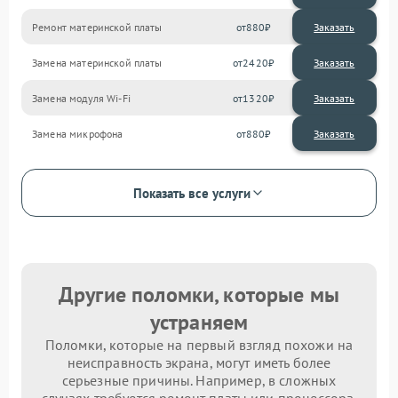
Ремонт материнской платы
880
Замена материнской платы
2420
Замена модуля Wi-Fi
1320
Замена микрофона
880
Показать все услуги
Другие поломки, которые мы
устраняем
Поломки, которые на первый взгляд похожи на
неисправность экрана, могут иметь более
серьезные причины. Например, в сложных