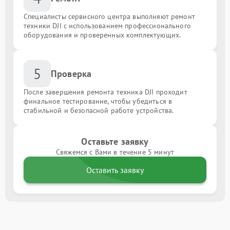
Специалисты сервисного центра выполняют ремонт
техники DJI с использованием профессионального
оборудования и проверенных комплектующих.
5
Проверка
После завершения ремонта техника DJI проходит
финальное тестирование, чтобы убедиться в
стабильной и безопасной работе устройства.
Оставьте заявку
Свяжемся с Вами в течение 5 минут
Оставить заявку