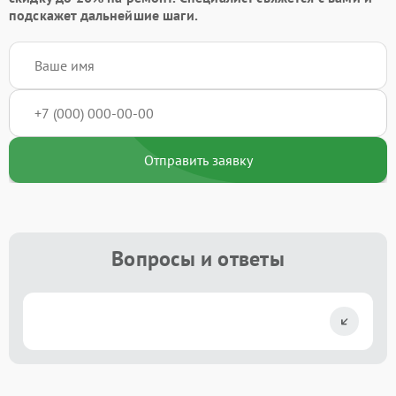
подскажет дальнейшие шаги.
Отправить заявку
Вопросы и ответы