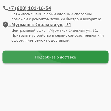
+7 (800) 101-16-34
Свяжитесь с нами любым удобным способом —
поможем с ремонтом техники быстро и аккуратно.
г.Мурманск Скальная ул., 31
Центральный офис: г.Мурманск Скальная ул., 31.
Привозите устройство в сервис самостоятельно или
оформляйте ремонт с доставкой.
Подробнее о доставке