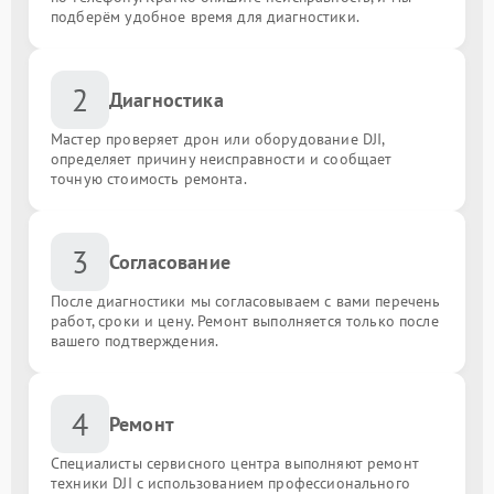
подберём удобное время для диагностики.
2
Диагностика
Мастер проверяет дрон или оборудование DJI,
определяет причину неисправности и сообщает
точную стоимость ремонта.
3
Согласование
После диагностики мы согласовываем с вами перечень
работ, сроки и цену. Ремонт выполняется только после
вашего подтверждения.
4
Ремонт
Специалисты сервисного центра выполняют ремонт
техники DJI с использованием профессионального