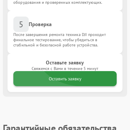
оборудования и проверенных комплектующих.
5
Проверка
После завершения ремонта техника DJI проходит
финальное тестирование, чтобы убедиться в
стабильной и безопасной работе устройства.
Оставьте заявку
Свяжемся с Вами в течение 5 минут
Оставить заявку
Гарантийные обязательства