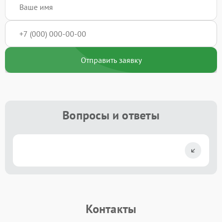
Отправить заявку
Вопросы и ответы
Контакты