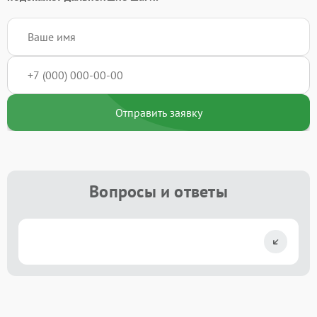
Отправить заявку
Вопросы и ответы