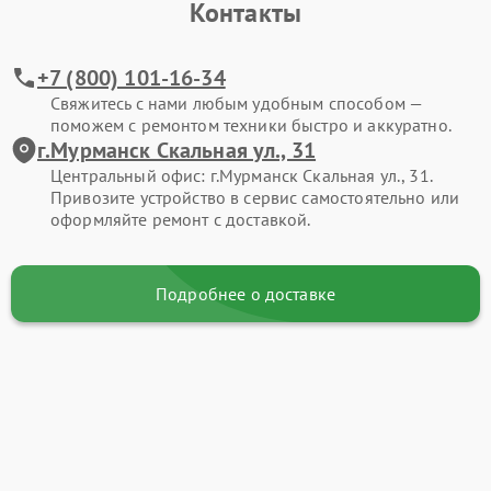
Контакты
+7 (800) 101-16-34
Свяжитесь с нами любым удобным способом —
поможем с ремонтом техники быстро и аккуратно.
г.Мурманск Скальная ул., 31
Центральный офис: г.Мурманск Скальная ул., 31.
Привозите устройство в сервис самостоятельно или
оформляйте ремонт с доставкой.
Подробнее о доставке