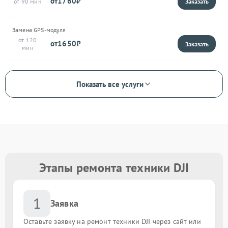
1760
90
Замена GPS-модуля
120
1650
Показать все услуги
Этапы ремонта техники DJI
1
Заявка
Оставьте заявку на ремонт техники DJI через сайт или