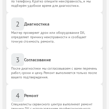
по телефону. Кратко опишите неисправность, и мы
подберём удобное время для диагностики.
2
Диагностика
Мастер проверяет дрон или оборудование DJI,
определяет причину неисправности и сообщает
точную стоимость ремонта.
3
Согласование
После диагностики мы согласовываем с вами перечень
работ, сроки и цену. Ремонт выполняется только после
вашего подтверждения.
4
Ремонт
Специалисты сервисного центра выполняют ремонт
техники DJI с использованием профессионального