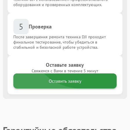
оборудования и проверенных комплектующих.
5
Проверка
После завершения ремонта техника DJI проходит
финальное тестирование, чтобы убедиться в
стабильной и безопасной работе устройства.
Оставьте заявку
Свяжемся с Вами в течение 5 минут
Оставить заявку