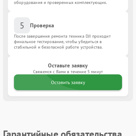
оборудования и проверенных комплектующих.
5
Проверка
После завершения ремонта техника DJI проходит
финальное тестирование, чтобы убедиться в
стабильной и безопасной работе устройства.
Оставьте заявку
Свяжемся с Вами в течение 5 минут
Оставить заявку
Гарантийные обязательства