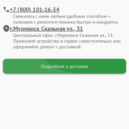
+7 (800) 101-16-34
Свяжитесь с нами любым удобным способом —
поможем с ремонтом техники быстро и аккуратно.
г.Мурманск Скальная ул., 31
Центральный офис: г.Мурманск Скальная ул., 31.
Привозите устройство в сервис самостоятельно или
оформляйте ремонт с доставкой.
Подробнее о доставке