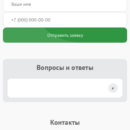
Отправить заявку
Вопросы и ответы
Контакты