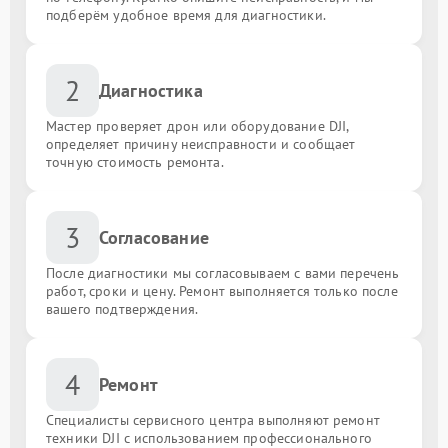
подберём удобное время для диагностики.
2
Диагностика
Мастер проверяет дрон или оборудование DJI,
определяет причину неисправности и сообщает
точную стоимость ремонта.
3
Согласование
После диагностики мы согласовываем с вами перечень
работ, сроки и цену. Ремонт выполняется только после
вашего подтверждения.
4
Ремонт
Специалисты сервисного центра выполняют ремонт
техники DJI с использованием профессионального