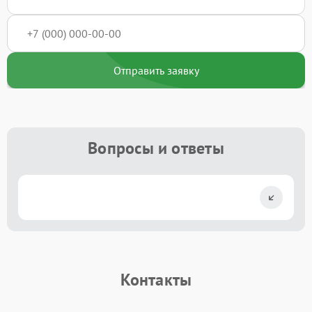
Отправить заявку
Вопросы и ответы
Контакты