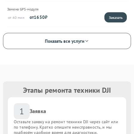
Замена GPS-модуля
1650
40
Показать все услуги
Этапы ремонта техники DJI
1
Заявка
Оставьте заявку на ремонт техники DJI через сайт или
по телефону. Кратко опишите неисправность, и мы
подберём удобное время для диагностики.