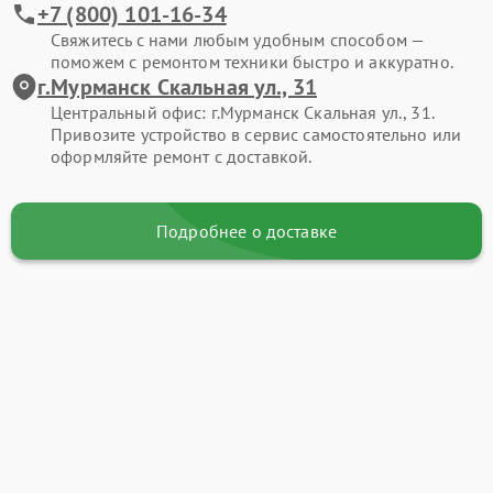
+7 (800) 101-16-34
Свяжитесь с нами любым удобным способом —
поможем с ремонтом техники быстро и аккуратно.
г.Мурманск Скальная ул., 31
Центральный офис: г.Мурманск Скальная ул., 31.
Привозите устройство в сервис самостоятельно или
оформляйте ремонт с доставкой.
Подробнее о доставке