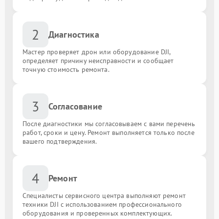
2
Диагностика
Мастер проверяет дрон или оборудование DJI,
определяет причину неисправности и сообщает
точную стоимость ремонта.
3
Согласование
После диагностики мы согласовываем с вами перечень
работ, сроки и цену. Ремонт выполняется только после
вашего подтверждения.
4
Ремонт
Специалисты сервисного центра выполняют ремонт
техники DJI с использованием профессионального
оборудования и проверенных комплектующих.