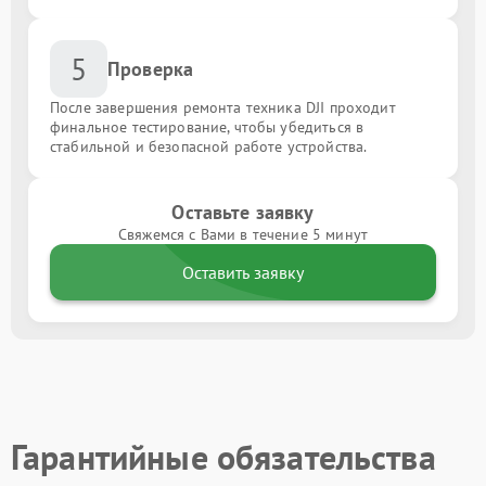
5
Проверка
После завершения ремонта техника DJI проходит
финальное тестирование, чтобы убедиться в
стабильной и безопасной работе устройства.
Оставьте заявку
Свяжемся с Вами в течение 5 минут
Оставить заявку
Гарантийные обязательства