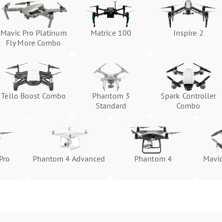
Mavic Pro Platinum
Matrice 100
Inspire 2
Fly More Combo
Tello Boost Combo
Phantom 3
Spark Controller
Standard
Combo
Pro
Phantom 4 Advanced
Phantom 4
Mavic