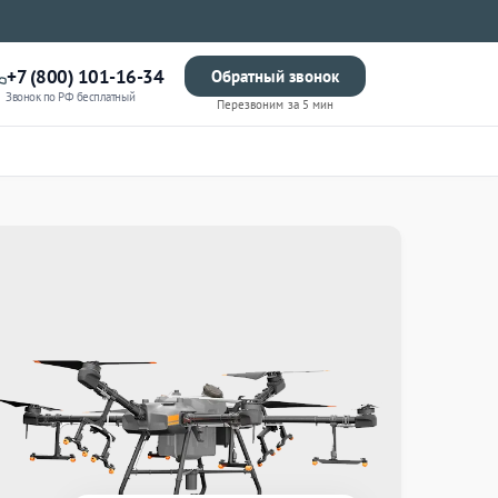
+7 (800) 101-16-34
Обратный звонок
Звонок по РФ бесплатный
Перезвоним за 5 мин