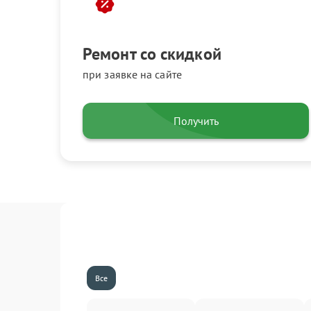
Ремонт со скидкой
при заявке на сайте
Получить
Все