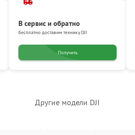
В сервис и обратно
бесплатно доставим технику DJI
Получить
Другие модели DJI