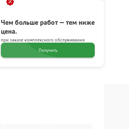
Чем больше работ — тем ниже
цена.
при заказе комплексного обслуживания
Получить