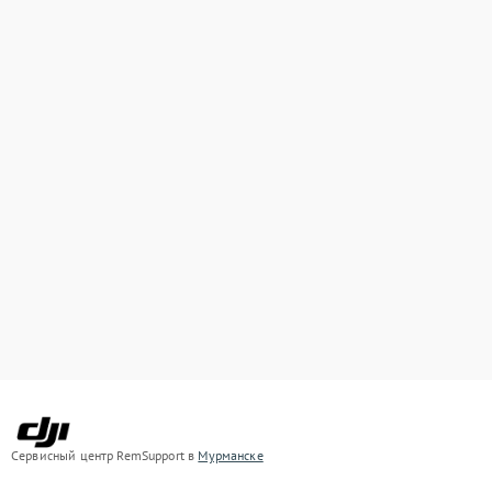
Сервисный центр RemSupport в
Мурманске