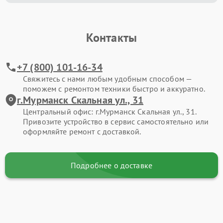
Контакты
+7 (800) 101-16-34
Свяжитесь с нами любым удобным способом —
поможем с ремонтом техники быстро и аккуратно.
г.Мурманск Скальная ул., 31
Центральный офис: г.Мурманск Скальная ул., 31.
Привозите устройство в сервис самостоятельно или
оформляйте ремонт с доставкой.
Подробнее о доставке