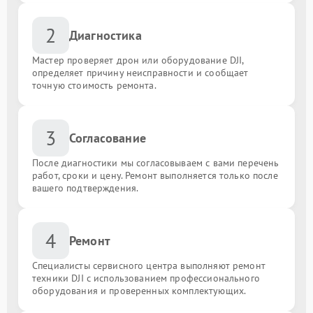
2
Диагностика
Мастер проверяет дрон или оборудование DJI,
определяет причину неисправности и сообщает
точную стоимость ремонта.
3
Согласование
После диагностики мы согласовываем с вами перечень
работ, сроки и цену. Ремонт выполняется только после
вашего подтверждения.
4
Ремонт
Специалисты сервисного центра выполняют ремонт
техники DJI с использованием профессионального
оборудования и проверенных комплектующих.