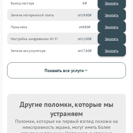
Выезд мастера
0
Заказать
Замена материнской платы
1980
Прошивка
880
Настройка шифрования Wi-Fi
1100
Замена аккумулятора
1760
Показать все услуги
Другие поломки, которые мы
устраняем
Поломки, которые на первый взгляд похожи на
неисправность экрана, могут иметь более