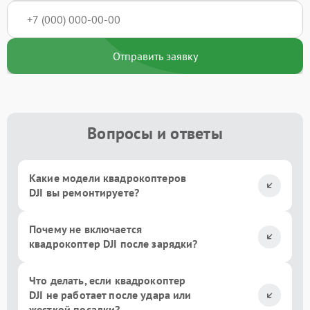
Отправить заявку
Вопросы и ответы
Какие модели квадрокоптеров
DJI вы ремонтируете?
Почему не включается
квадрокоптер DJI после зарядки?
Что делать, если квадрокоптер
DJI не работает после удара или
жесткой посадки?