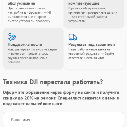
обслуживание
комплектующие
При гарантийном случае
В рамках обслуживания
настройка шифрования wi-fi
применяем проверенные детали
выполняется вне очереди —
— для стабильной работы
быстро устраняем проблему.
устройства.
Поддержка после
Результат под гарантией
Консультируем по эксплуатации
Наша работа направлена на
— помогаем продлить срок
уверенный результат — берём
службы после выполнения
ответственность за итог.
ремонта.
Техника DJI перестала работать?
Оформите обращение через форму на сайте и получите
скидку до 20%
на ремонт. Специалист свяжется с вами и
подскажет дальнейшие шаги.