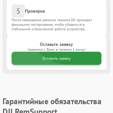
5
Проверка
После завершения ремонта техника DJI проходит
финальное тестирование, чтобы убедиться в
стабильной и безопасной работе устройства.
Оставьте заявку
Свяжемся с Вами в течение 5 минут
Оставить заявку
Гарантийные обязательства
DJI RemSupport