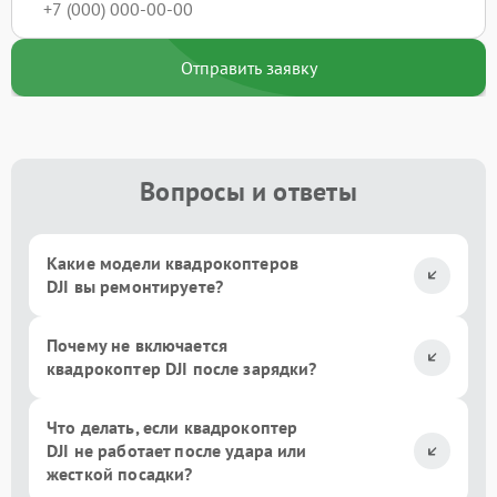
Отправить заявку
Вопросы и ответы
Какие модели квадрокоптеров
DJI вы ремонтируете?
Почему не включается
квадрокоптер DJI после зарядки?
Что делать, если квадрокоптер
DJI не работает после удара или
жесткой посадки?