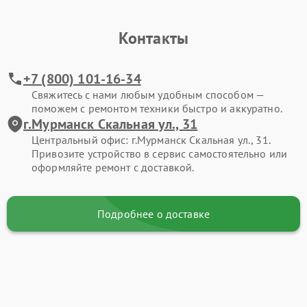
Контакты
+7 (800) 101-16-34
Свяжитесь с нами любым удобным способом —
поможем с ремонтом техники быстро и аккуратно.
г.Мурманск Скальная ул., 31
Центральный офис: г.Мурманск Скальная ул., 31.
Привозите устройство в сервис самостоятельно или
оформляйте ремонт с доставкой.
Подробнее о доставке