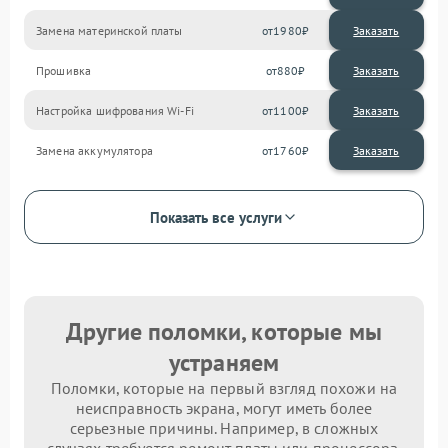
Замена материнской платы
1980
Прошивка
880
Настройка шифрования Wi-Fi
1100
Замена аккумулятора
1760
Показать все услуги
Другие поломки, которые мы
устраняем
Поломки, которые на первый взгляд похожи на
неисправность экрана, могут иметь более
серьезные причины. Например, в сложных