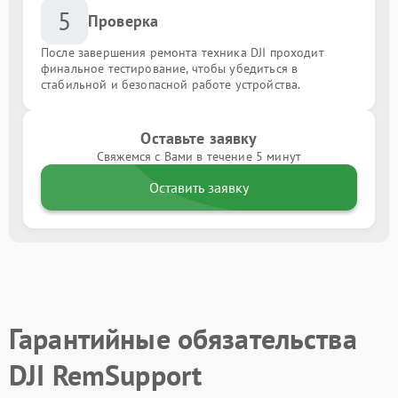
5
Проверка
После завершения ремонта техника DJI проходит
финальное тестирование, чтобы убедиться в
стабильной и безопасной работе устройства.
Оставьте заявку
Свяжемся с Вами в течение 5 минут
Оставить заявку
Гарантийные обязательства
DJI RemSupport