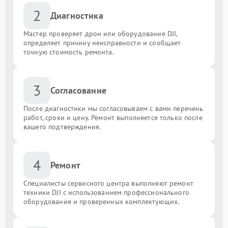
2
Диагностика
Мастер проверяет дрон или оборудование DJI,
определяет причину неисправности и сообщает
точную стоимость ремонта.
3
Согласование
После диагностики мы согласовываем с вами перечень
работ, сроки и цену. Ремонт выполняется только после
вашего подтверждения.
4
Ремонт
Специалисты сервисного центра выполняют ремонт
техники DJI с использованием профессионального
оборудования и проверенных комплектующих.