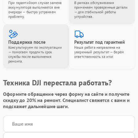
При гарантийном случае замена
В рамках обслуживания
аккумулятора выполняется вне
применяем проверенные детали
очереди — быстро устраняем
— для стабильной работы
проблему.
устройства.
Поддержка после
Результат под гарантией
Консультируем по эксплуатации
Наша работа направлена на
— помогаем продлить срок
уверенный результат — берём
службы после выполнения
ответственность за итог.
ремонта.
Техника DJI перестала работать?
Оформите обращение через форму на сайте и получите
скидку до 20%
на ремонт. Специалист свяжется с вами и
подскажет дальнейшие шаги.