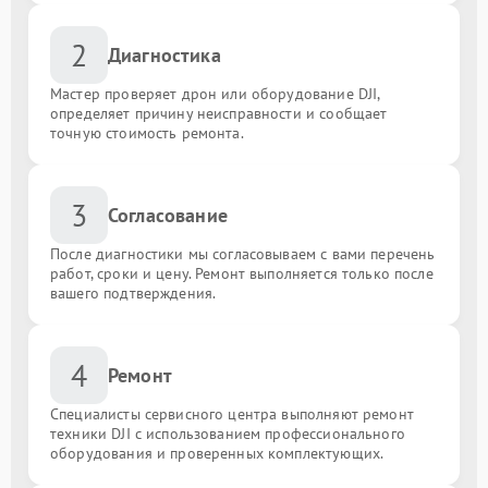
2
Диагностика
Мастер проверяет дрон или оборудование DJI,
определяет причину неисправности и сообщает
точную стоимость ремонта.
3
Согласование
После диагностики мы согласовываем с вами перечень
работ, сроки и цену. Ремонт выполняется только после
вашего подтверждения.
4
Ремонт
Специалисты сервисного центра выполняют ремонт
техники DJI с использованием профессионального
оборудования и проверенных комплектующих.