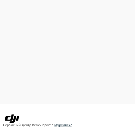
Сервисный центр RemSupport в
Мурманске