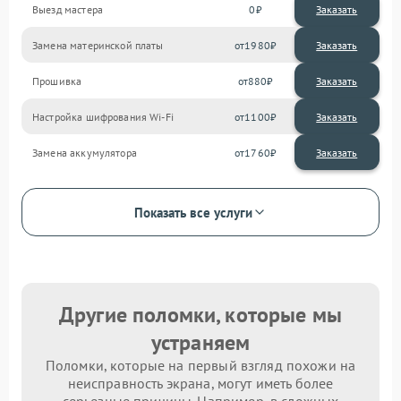
Выезд мастера
0
Заказать
Замена материнской платы
1980
Прошивка
880
Настройка шифрования Wi-Fi
1100
Замена аккумулятора
1760
Показать все услуги
Другие поломки, которые мы
устраняем
Поломки, которые на первый взгляд похожи на
неисправность экрана, могут иметь более