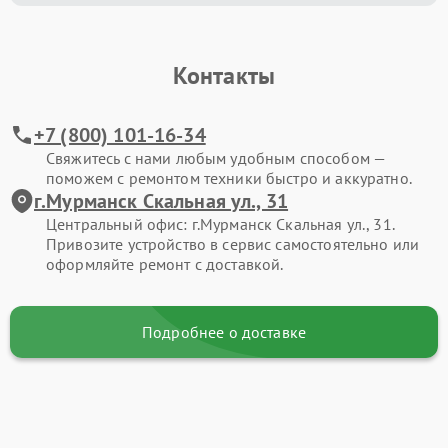
Контакты
+7 (800) 101-16-34
Свяжитесь с нами любым удобным способом —
поможем с ремонтом техники быстро и аккуратно.
г.Мурманск Скальная ул., 31
Центральный офис: г.Мурманск Скальная ул., 31.
Привозите устройство в сервис самостоятельно или
оформляйте ремонт с доставкой.
Подробнее о доставке