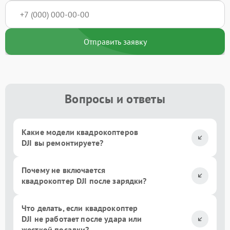
Отправить заявку
Вопросы и ответы
Какие модели квадрокоптеров
DJI вы ремонтируете?
Почему не включается
квадрокоптер DJI после зарядки?
Что делать, если квадрокоптер
DJI не работает после удара или
жесткой посадки?