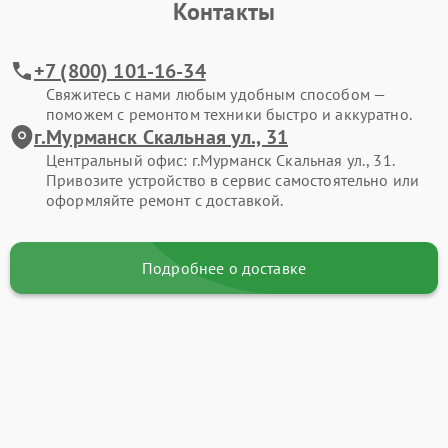
Контакты
+7 (800) 101-16-34
Свяжитесь с нами любым удобным способом —
поможем с ремонтом техники быстро и аккуратно.
г.Мурманск Скальная ул., 31
Центральный офис: г.Мурманск Скальная ул., 31.
Привозите устройство в сервис самостоятельно или
оформляйте ремонт с доставкой.
Подробнее о доставке