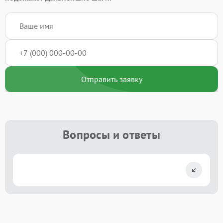
Отправить заявку
Вопросы и ответы