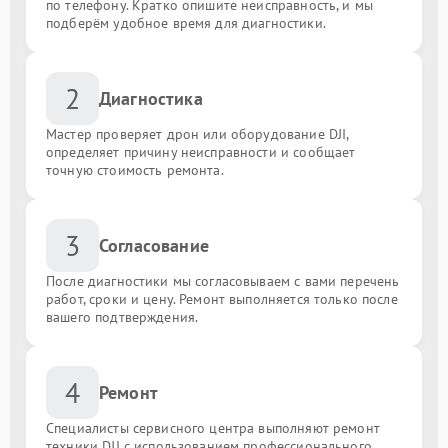
по телефону. Кратко опишите неисправность, и мы
подберём удобное время для диагностики.
2
Диагностика
Мастер проверяет дрон или оборудование DJI,
определяет причину неисправности и сообщает
точную стоимость ремонта.
3
Согласование
После диагностики мы согласовываем с вами перечень
работ, сроки и цену. Ремонт выполняется только после
вашего подтверждения.
4
Ремонт
Специалисты сервисного центра выполняют ремонт
техники DJI с использованием профессионального