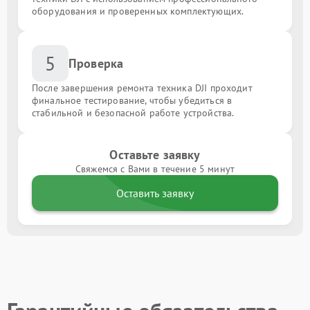
оборудования и проверенных комплектующих.
5
Проверка
После завершения ремонта техника DJI проходит
финальное тестирование, чтобы убедиться в
стабильной и безопасной работе устройства.
Оставьте заявку
Свяжемся с Вами в течение 5 минут
Оставить заявку