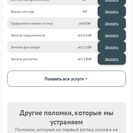
Выезд мастера
0
Заказать
Профилактическая чистка
550
Замена подшипников
1650
Замена фиксатора
1210
Замена рукоятки
1380
Показать все услуги
Другие поломки, которые мы
устраняем
Поломки, которые на первый взгляд похожи на