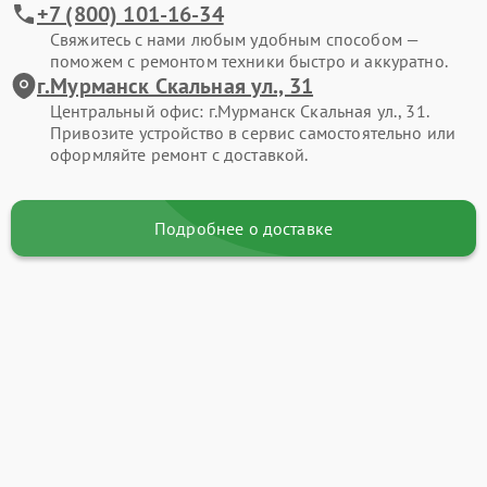
+7 (800) 101-16-34
Свяжитесь с нами любым удобным способом —
поможем с ремонтом техники быстро и аккуратно.
г.Мурманск Скальная ул., 31
Центральный офис: г.Мурманск Скальная ул., 31.
Привозите устройство в сервис самостоятельно или
оформляйте ремонт с доставкой.
Подробнее о доставке