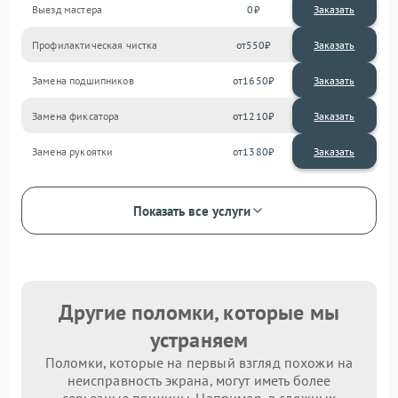
Выезд мастера
0
Заказать
Профилактическая чистка
550
Замена подшипников
1650
Замена фиксатора
1210
Замена рукоятки
1380
Показать все услуги
Другие поломки, которые мы
устраняем
Поломки, которые на первый взгляд похожи на
неисправность экрана, могут иметь более