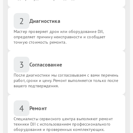
2
Диагностика
Мастер проверяет дрон или оборудование DJI,
определяет причину неисправности и сообщает
точную стоимость ремонта.
3
Согласование
После диагностики мы согласовываем с вами перечень
работ, сроки и цену. Ремонт выполняется только после
вашего подтверждения.
4
Ремонт
Специалисты сервисного центра выполняют ремонт
техники DJI с использованием профессионального
оборудования и проверенных комплектующих.