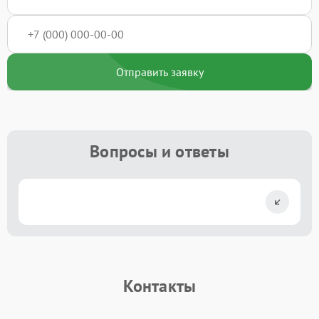
Отправить заявку
Вопросы и ответы
Контакты