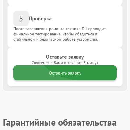
5
Проверка
После завершения ремонта техника DJI проходит
финальное тестирование, чтобы убедиться в
стабильной и безопасной работе устройства.
Оставьте заявку
Свяжемся с Вами в течение 5 минут
Оставить заявку
Гарантийные обязательства