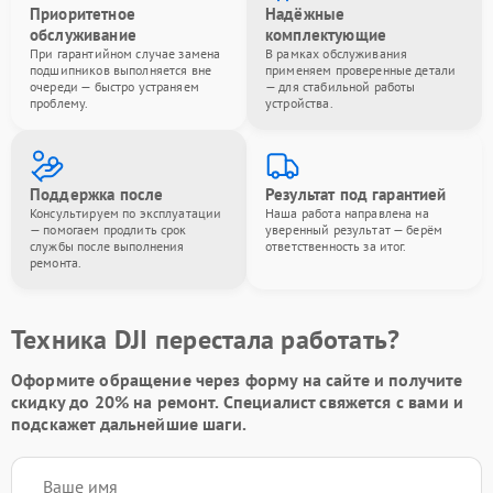
Приоритетное
Надёжные
обслуживание
комплектующие
При гарантийном случае замена
В рамках обслуживания
подшипников выполняется вне
применяем проверенные детали
очереди — быстро устраняем
— для стабильной работы
проблему.
устройства.
Поддержка после
Результат под гарантией
Консультируем по эксплуатации
Наша работа направлена на
— помогаем продлить срок
уверенный результат — берём
службы после выполнения
ответственность за итог.
ремонта.
Техника DJI перестала работать?
Оформите обращение через форму на сайте и получите
скидку до 20%
на ремонт. Специалист свяжется с вами и
подскажет дальнейшие шаги.