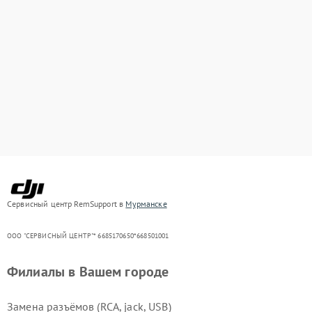
Сервисный центр RemSupport в
Мурманске
ООО "СЕРВИСНЫЙ ЦЕНТР"* 6685170650*668501001
Филиалы в Вашем городе
Замена разъёмов (RCA, jack, USB)