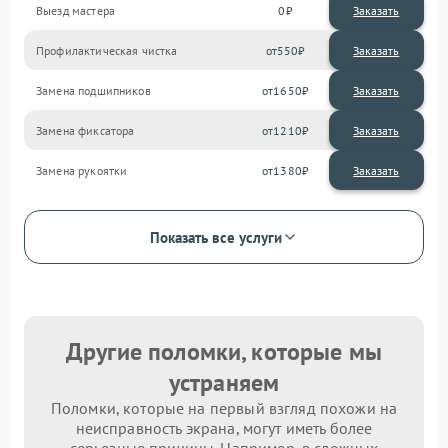
Выезд мастера
0
Заказать
Профилактическая чистка
550
Замена подшипников
1650
Замена фиксатора
1210
Замена рукоятки
1380
Показать все услуги
Другие поломки, которые мы
устраняем
Поломки, которые на первый взгляд похожи на
неисправность экрана, могут иметь более