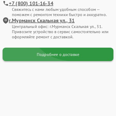
+7 (800) 101-16-34
Свяжитесь с нами любым удобным способом —
поможем с ремонтом техники быстро и аккуратно.
г.Мурманск Скальная ул., 31
Центральный офис: г.Мурманск Скальная ул., 31.
Привозите устройство в сервис самостоятельно или
оформляйте ремонт с доставкой.
Подробнее о доставке