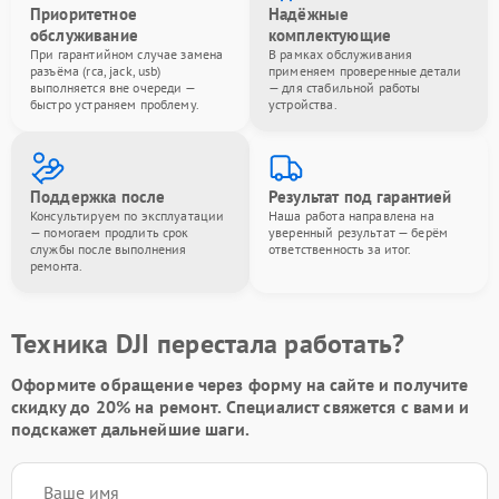
Приоритетное
Надёжные
обслуживание
комплектующие
При гарантийном случае замена
В рамках обслуживания
разъёма (rca, jack, usb)
применяем проверенные детали
выполняется вне очереди —
— для стабильной работы
быстро устраняем проблему.
устройства.
Поддержка после
Результат под гарантией
Консультируем по эксплуатации
Наша работа направлена на
— помогаем продлить срок
уверенный результат — берём
службы после выполнения
ответственность за итог.
ремонта.
Техника DJI перестала работать?
Оформите обращение через форму на сайте и получите
скидку до 20%
на ремонт. Специалист свяжется с вами и
подскажет дальнейшие шаги.