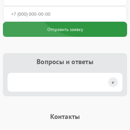
Отправить заявку
Вопросы и ответы
Контакты