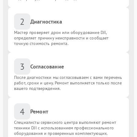
2
Диагностика
Мастер проверяет дрон или оборудование DJI,
определяет причину неисправности и сообщает
точную стоимость ремонта.
3
Согласование
После диагностики мы согласовываем с вами перечень
работ, сроки и цену. Ремонт выполняется только после
вашего подтверждения.
4
Ремонт
Специалисты сервисного центра выполняют ремонт
техники DJI с использованием профессионального
оборудования и проверенных комплектующих.