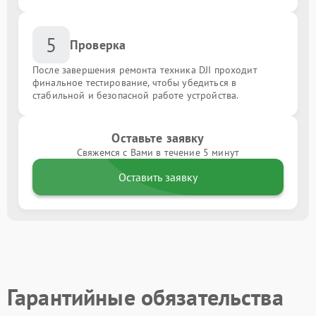
5
Проверка
После завершения ремонта техника DJI проходит
финальное тестирование, чтобы убедиться в
стабильной и безопасной работе устройства.
Оставьте заявку
Свяжемся с Вами в течение 5 минут
Оставить заявку
Гарантийные обязательства