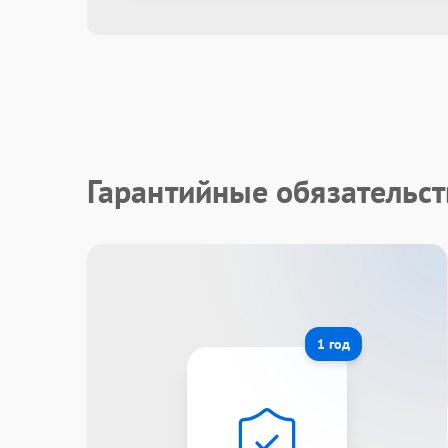
Гарантийные обязательст
1 год