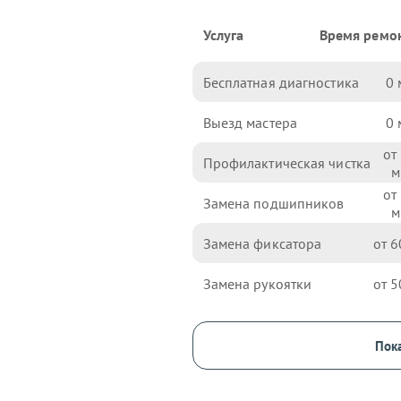
Услуга
Время ремо
Бесплатная диагностика
0
Выезд мастера
0
Профилактическая чистка
Замена подшипников
Замена фиксатора
6
Замена рукоятки
5
Пока