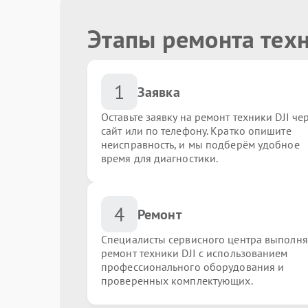
Этапы ремонта техн
1
Заявка
Оставьте заявку на ремонт техники DJI че
сайт или по телефону. Кратко опишите
неисправность, и мы подберём удобное
время для диагностики.
4
Ремонт
Специалисты сервисного центра выполн
ремонт техники DJI с использованием
профессионального оборудования и
проверенных комплектующих.