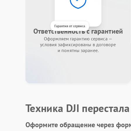
Гарантия от сервиса
Ответственность с гарантией
Оформляем гарантию сервиса —
условия зафиксированы в договоре
и понятны заранее.
Техника DJI перестала
Оформите обращение через форм