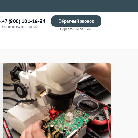
+7 (800) 101-16-34
Обратный звонок
Звонок по РФ бесплатный
Перезвоним за 5 мин