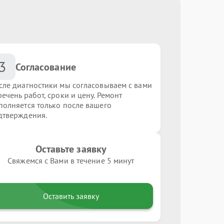
3
Согласование
сле диагностики мы согласовываем с вами
ечень работ, сроки и цену. Ремонт
полняется только после вашего
дтверждения.
Оставьте заявку
Свяжемся с Вами в течение 5 минут
Оставить заявку