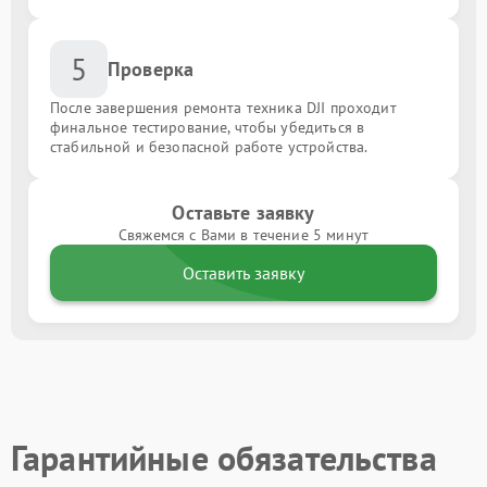
5
Проверка
После завершения ремонта техника DJI проходит
финальное тестирование, чтобы убедиться в
стабильной и безопасной работе устройства.
Оставьте заявку
Свяжемся с Вами в течение 5 минут
Оставить заявку
Гарантийные обязательства