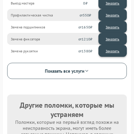
Выезд мастера
0
Заказать
Профилактическая чистка
550
Замена подшипников
1650
Замена фиксатора
1210
Замена рукоятки
1380
Показать все услуги
Другие поломки, которые мы
устраняем
Поломки, которые на первый взгляд похожи на
неисправность экрана, могут иметь более