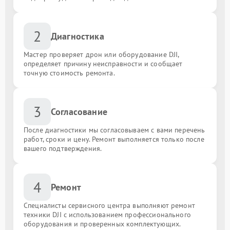
2
Диагностика
Мастер проверяет дрон или оборудование DJI,
определяет причину неисправности и сообщает
точную стоимость ремонта.
3
Согласование
После диагностики мы согласовываем с вами перечень
работ, сроки и цену. Ремонт выполняется только после
вашего подтверждения.
4
Ремонт
Специалисты сервисного центра выполняют ремонт
техники DJI с использованием профессионального
оборудования и проверенных комплектующих.