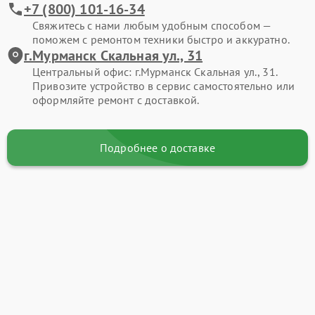
+7 (800) 101-16-34
Свяжитесь с нами любым удобным способом —
поможем с ремонтом техники быстро и аккуратно.
г.Мурманск Скальная ул., 31
Центральный офис: г.Мурманск Скальная ул., 31.
Привозите устройство в сервис самостоятельно или
оформляйте ремонт с доставкой.
Подробнее о доставке