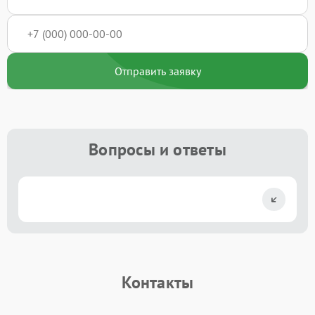
Отправить заявку
Вопросы и ответы
Контакты