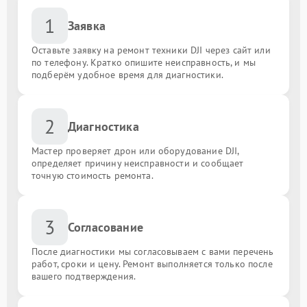
1
Заявка
Оставьте заявку на ремонт техники DJI через сайт или
по телефону. Кратко опишите неисправность, и мы
подберём удобное время для диагностики.
2
Диагностика
Мастер проверяет дрон или оборудование DJI,
определяет причину неисправности и сообщает
точную стоимость ремонта.
3
Согласование
После диагностики мы согласовываем с вами перечень
работ, сроки и цену. Ремонт выполняется только после
вашего подтверждения.