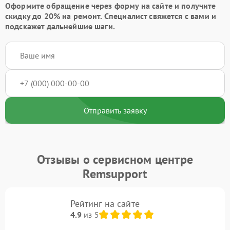
Оформите обращение через форму на сайте и получите
скидку до 20%
на ремонт. Специалист свяжется с вами и
подскажет дальнейшие шаги.
Отправить заявку
Отзывы о сервисном центре
Remsupport
Рейтинг на сайте
4.9
из 5