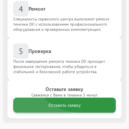
4
Ремонт
Специалисты сервисного центра выполняют ремонт
техники DJI с использованием профессионального
оборудования и проверенных комплектующих.
5
Проверка
После завершения ремонта техника DJI проходит
финальное тестирование, чтобы убедиться в
стабильной и безопасной работе устройства.
Оставьте заявку
Свяжемся с Вами в течение 5 минут
Оставить заявку