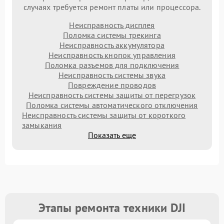
случаях требуется ремонт платы или процессора.
Неисправность дисплея
Поломка системы трекинга
Неисправность аккумулятора
Неисправность кнопок управления
Поломка разъемов для подключения
Неисправность системы звука
Повреждение проводов
Неисправность системы защиты от перегрузок
Поломка системы автоматического отключения
Неисправность системы защиты от короткого
замыкания
Показать еще
Этапы ремонта техники DJI