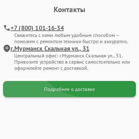
Контакты
+7 (800) 101-16-34
Свяжитесь с нами любым удобным способом —
поможем с ремонтом техники быстро и аккуратно.
г.Мурманск Скальная ул., 31
Центральный офис: г.Мурманск Скальная ул., 31.
Привозите устройство в сервис самостоятельно или
оформляйте ремонт с доставкой.
Подробнее о доставке