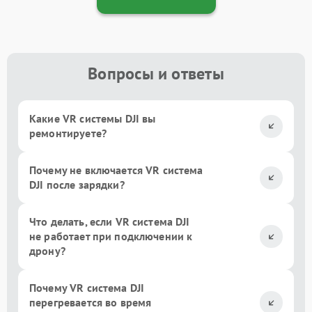
Вопросы и ответы
Какие VR системы DJI вы
ремонтируете?
Почему не включается VR система
DJI после зарядки?
Что делать, если VR система DJI
не работает при подключении к
дрону?
Почему VR система DJI
перегревается во время