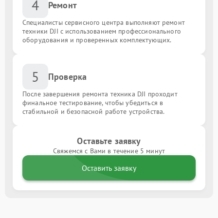
4
Ремонт
Специалисты сервисного центра выполняют ремонт
техники DJI с использованием профессионального
оборудования и проверенных комплектующих.
5
Проверка
После завершения ремонта техника DJI проходит
финальное тестирование, чтобы убедиться в
стабильной и безопасной работе устройства.
Оставьте заявку
Свяжемся с Вами в течение 5 минут
Оставить заявку