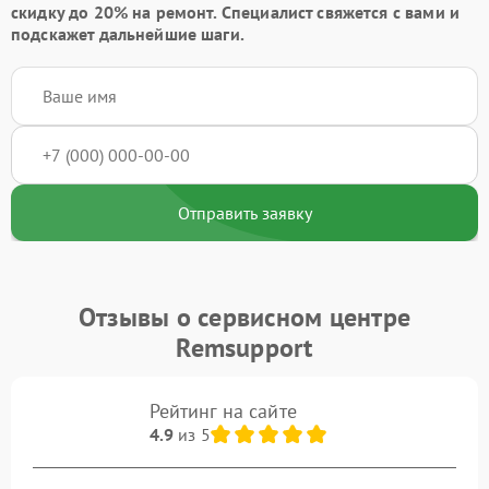
скидку до 20%
на ремонт. Специалист свяжется с вами и
подскажет дальнейшие шаги.
Отправить заявку
Отзывы о сервисном центре
Remsupport
Рейтинг на сайте
4.9
из 5