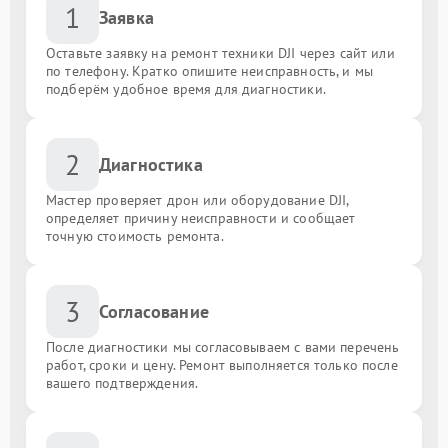
1
Заявка
Оставьте заявку на ремонт техники DJI через сайт или
по телефону. Кратко опишите неисправность, и мы
подберём удобное время для диагностики.
2
Диагностика
Мастер проверяет дрон или оборудование DJI,
определяет причину неисправности и сообщает
точную стоимость ремонта.
3
Согласование
После диагностики мы согласовываем с вами перечень
работ, сроки и цену. Ремонт выполняется только после
вашего подтверждения.