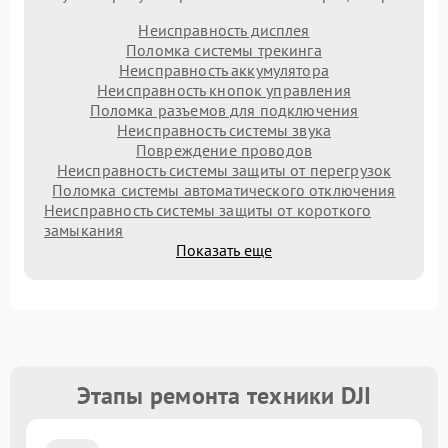
Неисправность дисплея
Поломка системы трекинга
Неисправность аккумулятора
Неисправность кнопок управления
Поломка разъемов для подключения
Неисправность системы звука
Повреждение проводов
Неисправность системы защиты от перегрузок
Поломка системы автоматического отключения
Неисправность системы защиты от короткого
замыкания
Показать еще
Этапы ремонта техники DJI