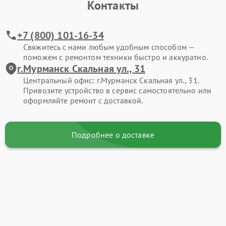
Контакты
+7 (800) 101-16-34
Свяжитесь с нами любым удобным способом —
поможем с ремонтом техники быстро и аккуратно.
г.Мурманск Скальная ул., 31
Центральный офис: г.Мурманск Скальная ул., 31.
Привозите устройство в сервис самостоятельно или
оформляйте ремонт с доставкой.
Подробнее о доставке